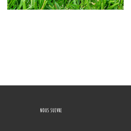
NOUS SUIVRE