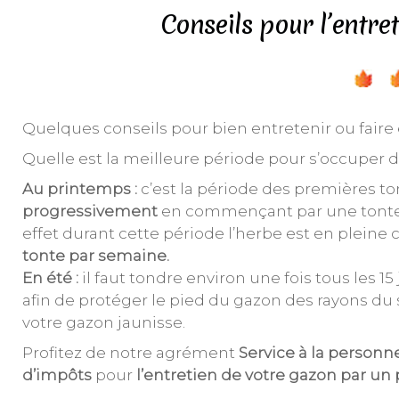
Conseils pour l’entret
Quelques conseils pour bien entretenir ou faire 
Quelle est la meilleure période pour s’occuper d
Au printemps :
c’est la période des premières to
progressivement
en commençant par une tonte 
effet durant cette période l’herbe est en pleine 
tonte par semaine.
En été :
il faut tondre environ une fois tous les 15
afin de protéger le pied du gazon des rayons du so
votre gazon jaunisse.
Profitez de notre agrément
Service à la personn
d’impôts
pour
l’entretien de votre gazon par un