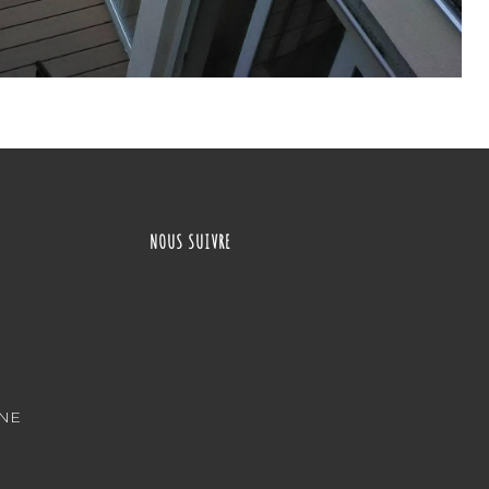
NOUS SUIVRE
ONE