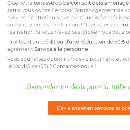
Que votre
terrasse ou balcon soit déjà aménagé
saura vous conseiller pour l’aménagement de vot
pour son entretien. Vous avez une idée précise 
souhaitez pour votre balcon ? Nous vous accom
réalisation. Si vous n’avez pas d’idée nous vous 
Profitez d’un
crédit ou d’une réduction de 50% 
agrément
Service à la personne
!
Vous souhaitez obtenir un devis pour l’entretien
le Val d’Oise (95) ? Contactez-nous !
Demandez un devis pour la taille d
Devis entretien terrasse et ba